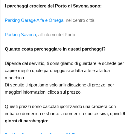
I parcheggi crociere del Porto di Savona sono:
Parking Garage Alfa e Omega
, nel centro città
Parking Savona
, all'interno del Porto
Quanto costa parcheggiare in questi parcheggi?
Dipende dal servizio, ti consigliamo di guardare le schede per
capire meglio quale parcheggio si adatta a te e alla tua
macchina.
Di seguito ti riportiamo solo un'indicazione di prezzo, per
maggiori informazioni clicca sul prezzo.
Questi prezzi sono calcolati ipotizzando una crociera con
imbarco domenica e sbarco la domenica successiva, quindi
8
giorni di parcheggio
: