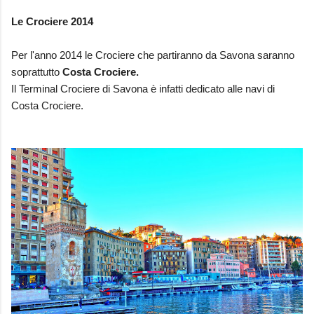
Le Crociere 2014
Per l'anno 2014 le Crociere che partiranno da Savona saranno
soprattutto
Costa Crociere.
Il Terminal Crociere di Savona è infatti dedicato alle navi di
Costa Crociere.