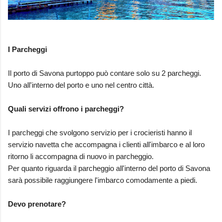
I Parcheggi
Il porto di Savona purtoppo può contare solo su 2 parcheggi.
Uno all'interno del porto e uno nel centro città.
Quali servizi offrono i parcheggi?
I parcheggi che svolgono servizio per i crocieristi hanno il
servizio navetta che accompagna i clienti all'imbarco e al loro
ritorno li accompagna di nuovo in parcheggio.
Per quanto riguarda il parcheggio all'interno del porto di Savona
sarà possibile raggiungere l'imbarco comodamente a piedi.
Devo prenotare?