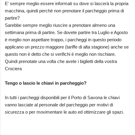
E' sempre meglio essere informati su dove si lascerà la propria
macchina, quindi perchè non prenotare il parcheggio prima di
partire?
Sarebbe sempre meglio riuscire a prenotare almeno una
settimana prima di partire. Se dovete partire tra Luglio e Agosto
è meglio non aspettare troppo, i parcheggi in questo periodo
applicano un prezzo maggiore (tariffe di alta stagione) anche se
questo non è detto che si verifichi è meglio non rischiare.
Quindi prenotate una volta che avete i biglietti della vostra
Crociera
Tengo o lascio le chiavi in parcheggio?
In tutti i parcheggi disponibili per il Porto di Savona le chiavi
vanno lasciate al personale del parcheggio per motivi di
sicurezza o per movimentare le auto ed ottimizzare gli spazi.