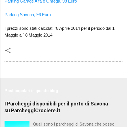
Parking Garage Alfa e Omega, 98 Euro
Parking Savona, 96 Euro
I prezzi sono stati calcolati l'8 Aprile 2014 per il periodo dal 1
Maggio all' 8 Maggio 2014.
Post popolari in questo blog
I Parcheggi disponibili per il porto di Savona
su ParcheggiCrociere.it
Quali sono i parcheggi di Savona che posso